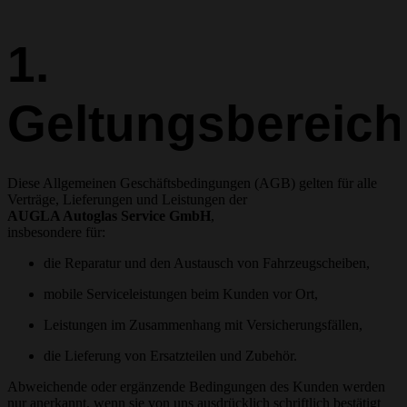
1.
Geltungsbereich
Diese Allgemeinen Geschäftsbedingungen (AGB) gelten für alle
Verträge, Lieferungen und Leistungen der
AUGLA Autoglas Service GmbH
,
insbesondere für:
die Reparatur und den Austausch von Fahrzeugscheiben,
mobile Serviceleistungen beim Kunden vor Ort,
Leistungen im Zusammenhang mit Versicherungsfällen,
die Lieferung von Ersatzteilen und Zubehör.
Abweichende oder ergänzende Bedingungen des Kunden werden
nur anerkannt, wenn sie von uns ausdrücklich schriftlich bestätigt