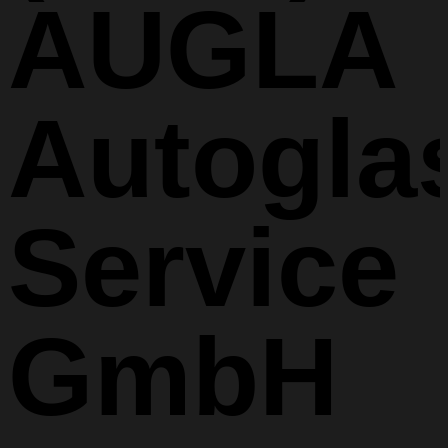
AUGLA
Autogla
Service
GmbH